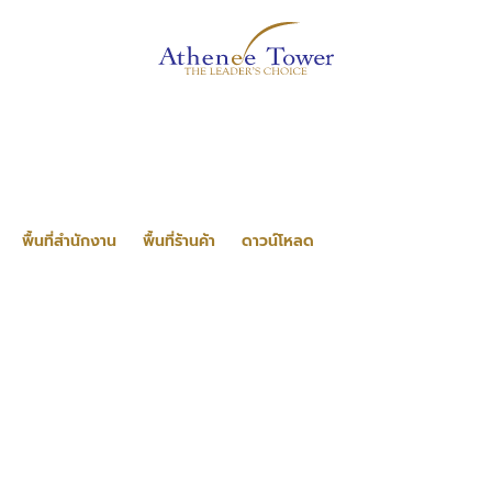
พื้นที่สำนักงาน
พื้นที่ร้านค้า
ดาวน์โหลด