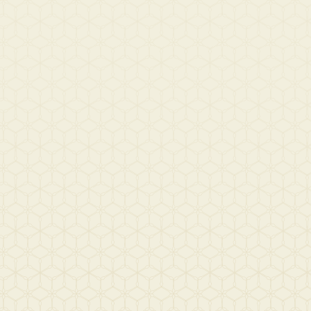
ข่าวสารทั้งหมด